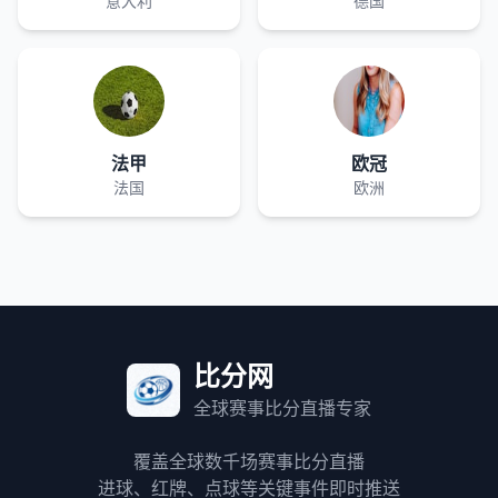
意大利
德国
法甲
欧冠
法国
欧洲
比分网
全球赛事比分直播专家
覆盖全球数千场赛事比分直播
进球、红牌、点球等关键事件即时推送