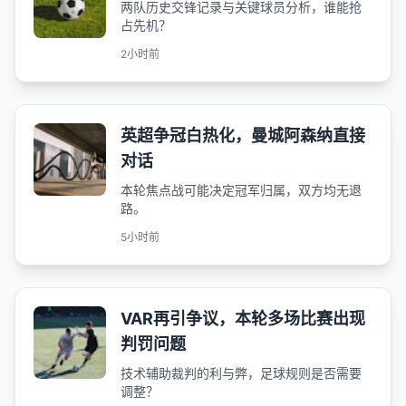
两队历史交锋记录与关键球员分析，谁能抢
占先机？
2小时前
英超争冠白热化，曼城阿森纳直接
对话
本轮焦点战可能决定冠军归属，双方均无退
路。
5小时前
VAR再引争议，本轮多场比赛出现
判罚问题
技术辅助裁判的利与弊，足球规则是否需要
调整？